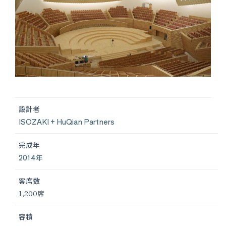
設計者
ISOZAKI + HuQian Partners
完成年
2014年
客席数
1,200席
容積