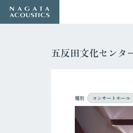
五反田文化センタ
種別
コンサートホール