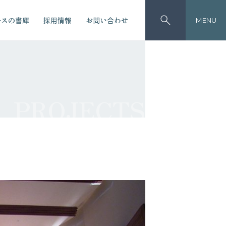
ースの書庫
採用情報
お問い合わせ
MENU
PROJECTS