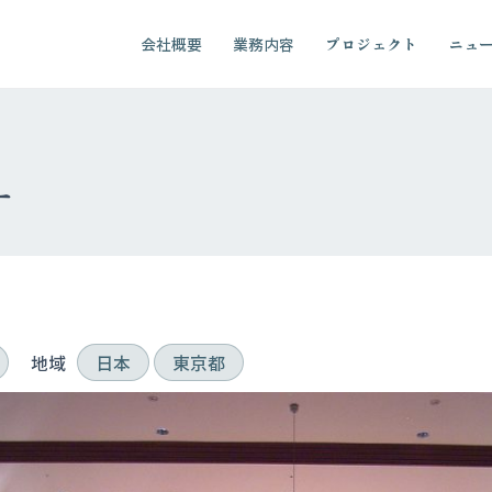
会社概要
業務内容
プロジェクト
ニュ
ー
地域
日本
東京都