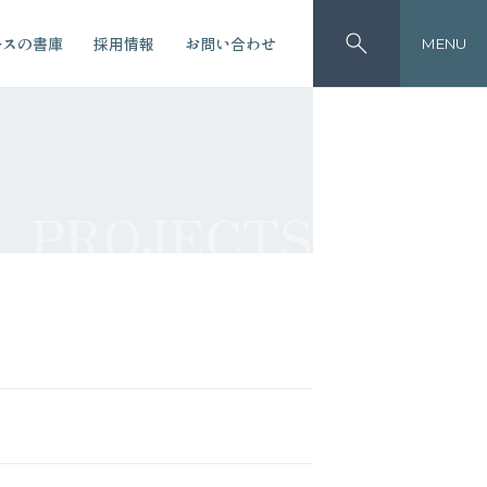
ースの書庫
採用情報
お問い合わせ
MENU
PROJECTS