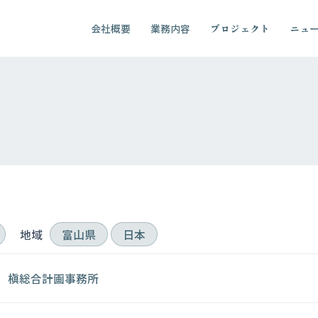
会社概要
業務内容
プロジェクト
ニュ
地域
富山県
日本
槇総合計画事務所