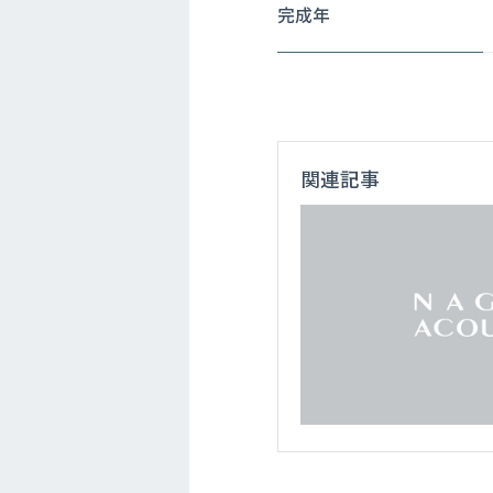
完成年
関連記事