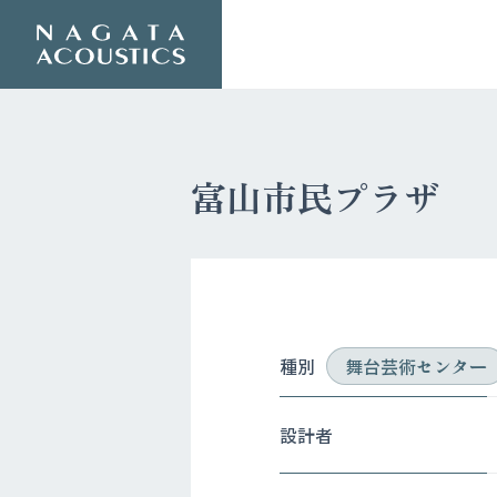
富山市民プラザ
種別
舞台芸術センター
設計者