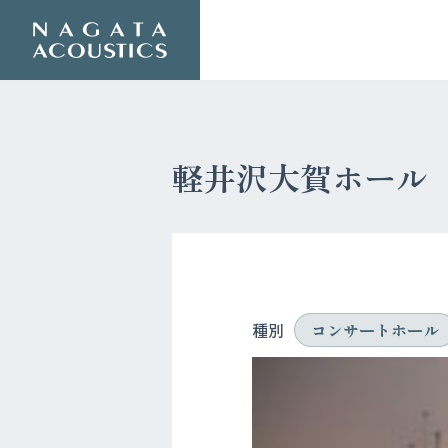
軽井沢大賀ホール
種別
コンサートホール