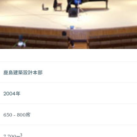
鹿島建築設計本部
2004年
650 - 800席
3
7,700m