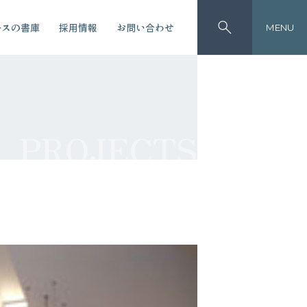
ースの書庫
採用情報
お問い合わせ
MENU
PROJECTS