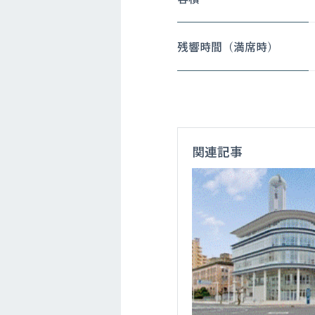
残響時間（満席時）
関連記事