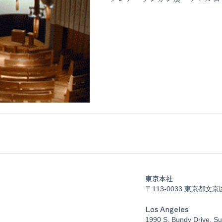
東京本社
〒113-0033 東京都文京
Los Angeles
1990 S. Bundy Drive, Su