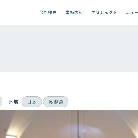
会社概要
業務内容
プロジェクト
ニュ
地域
日本
長野県