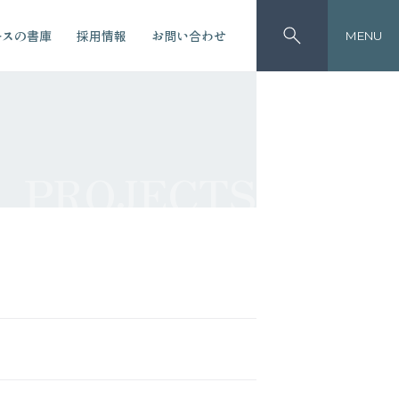
ースの書庫
採用情報
お問い合わせ
MENU
PROJECTS