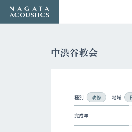
中渋谷教会
種別
改修
地域
完成年