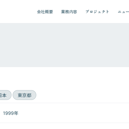
会社概要
業務内容
プロジェクト
ニュ
日本
東京都
1999年