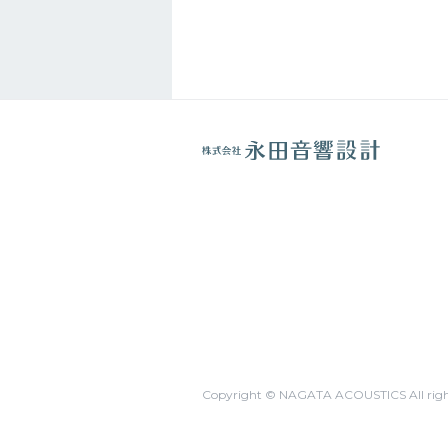
Copyright © NAGATA ACOUSTICS All right