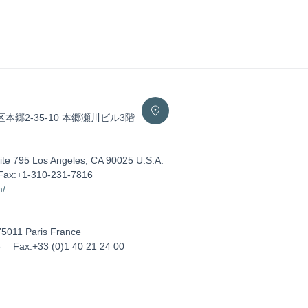
区本郷2-35-10 本郷瀬川ビル3階
ite 795 Los Angeles, CA 90025 U.S.A.
Fax:+1-310-231-7816
m/
75011 Paris France
5
Fax:+33 (0)1 40 21 24 00