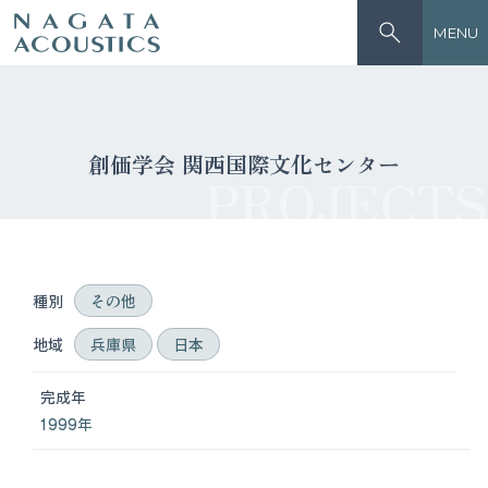
MENU
創価学会 関西国際文化センター
PROJECTS
種別
その他
地域
兵庫県
日本
完成年
1999年