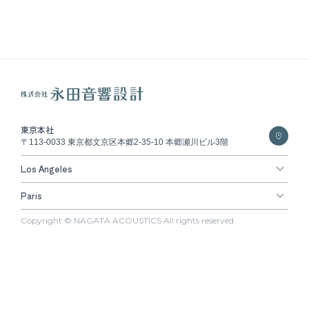
東京本社
〒113-0033 東京都文京区本郷2-35-10 本郷瀬川ビル3階
Los Angeles
Paris
Copyright © NAGATA ACOUSTICS All rights reserved.