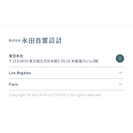
東京本社
〒113-0033 東京都文京区本郷2-35-10 本郷瀬川ビル3階
Los Angeles
Paris
Copyright © NAGATA ACOUSTICS All rights reserved.