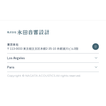
東京本社
〒113-0033 東京都文京区本郷2-35-10 本郷瀬川ビル3階
Los Angeles
Paris
Copyright © NAGATA ACOUSTICS All rights reserved.