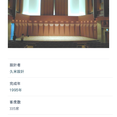
設計者
久米設計
完成年
1995年
客席数
335席