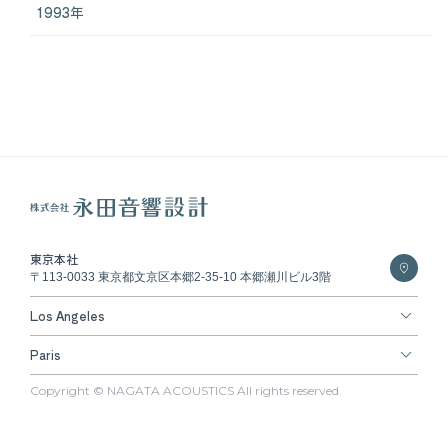
1993年
東京本社
〒113-0033 東京都文京区本郷2-35-10 本郷瀬川ビル3階
Los Angeles
Paris
Copyright © NAGATA ACOUSTICS All rights reserved.