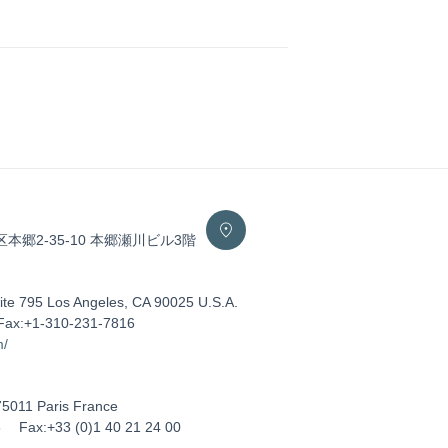
区本郷2-35-10 本郷瀬川ビル3階
ite 795 Los Angeles, CA 90025 U.S.A.
Fax:+1-310-231-7816
m/
75011 Paris France
5
Fax:+33 (0)1 40 21 24 00