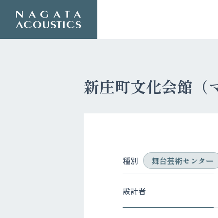
新庄町文化会館（
種別
舞台芸術センター
設計者