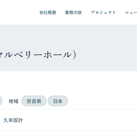
会社概要
業務内容
プロジェクト
ニュ
マルベリーホール）
地域
奈良県
日本
久米設計