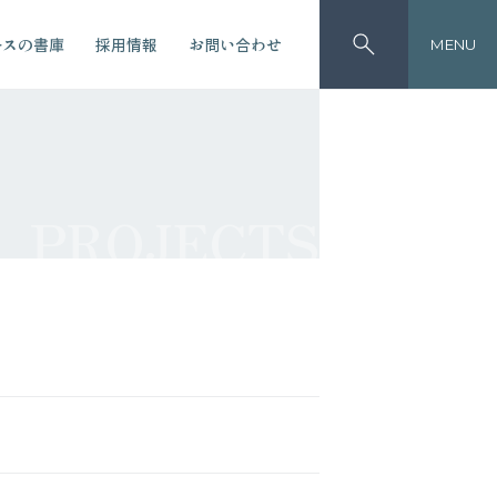
ースの書庫
採用情報
お問い合わせ
MENU
PROJECTS