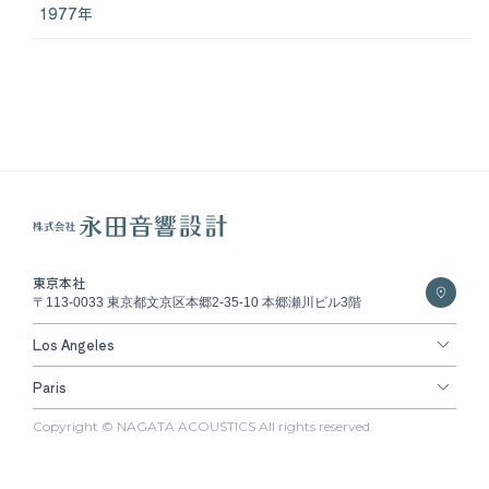
1977年
東京本社
〒113-0033 東京都文京区本郷2-35-10 本郷瀬川ビル3階
Los Angeles
Paris
Copyright © NAGATA ACOUSTICS All rights reserved.