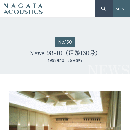
MENU
No.130
News 98-10（通巻130号）
1998年10月25日発行
NEWS