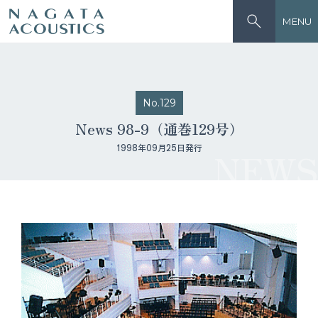
MENU
No.129
News 98-9（通巻129号）
1998年09月25日発行
NEWS