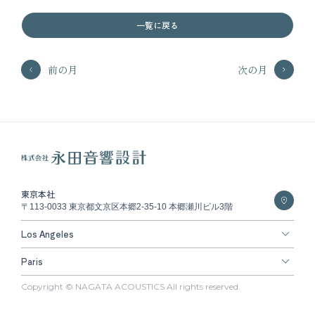
一覧に戻る
前の月
次の月
東京本社
〒113-0033 東京都文京区本郷2-35-10 本郷瀬川ビル3階
Los Angeles
Paris
Copyright © NAGATA ACOUSTICS All rights reserved.