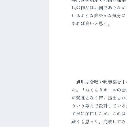
氏の作品は北国でありなが
いるような爽やかな気分に
あれば良いと思う。
旭川は合唱や吹奏楽を中心
た。「ぬくもりホールの会
が幾度となく市に提出され
ういう考えで設計している
すがに閉口したが、これは
難くも思った。完成してみ