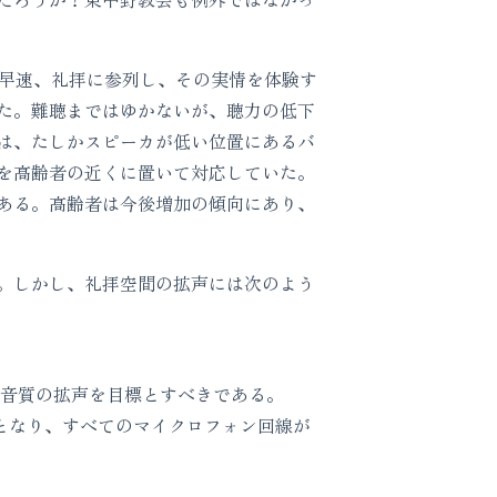
早速、礼拝に参列し、その実情を体験す
た。難聴まではゆかないが、聴力の低下
は、たしかスピーカが低い位置にあるバ
を高齢者の近くに置いて対応していた。
ある。高齢者は今後増加の傾向にあり、
。しかし、礼拝空間の拡声には次のよう
音質の拡声を目標とすべきである。
となり、すべてのマイクロフォン回線が