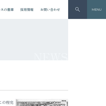
ースの書庫
採用情報
お問い合わせ
MENU
NEWS
この程完