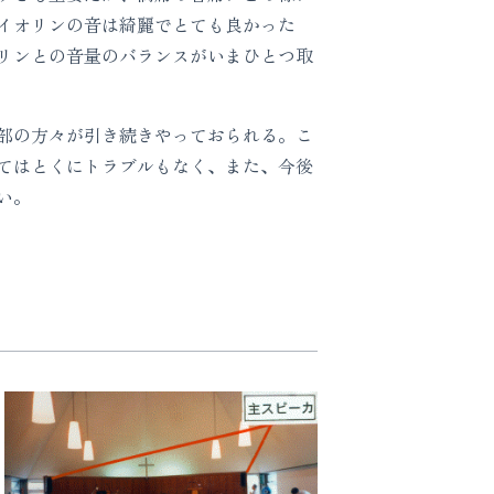
イオリンの音は綺麗でとても良かった
リンとの音量のバランスがいまひとつ取
部の方々が引き続きやっておられる。こ
てはとくにトラブルもなく、また、今後
い。