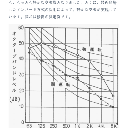
も、もっとも静かな空調機となりました。とくに、最近登場
したインバータ方式の採用によって、静かな空調が実現して
います。図-2は騒音の測定例です。