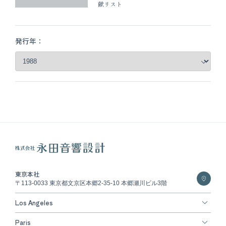
献リスト
発行年：
東京本社
〒113-0033 東京都文京区本郷2-35-10 本郷瀬川ビル3階
Los Angeles
Paris