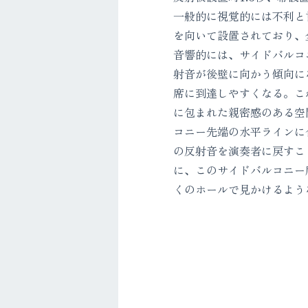
一般的に視覚的には不利と
を向いて設置されており、
音響的には、サイドバルコ
射音が後壁に向かう傾向に
席に到達しやすくなる。こ
に包まれた親密感のある空
コニー先端の水平ラインに
の反射音を演奏者に戻すこ
に、このサイドバルコニー
くのホールで見かけるよう