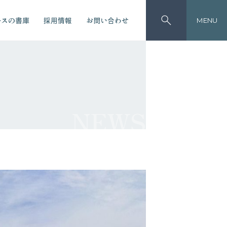
ースの書庫
採用情報
お問い合わせ
MENU
NEWS