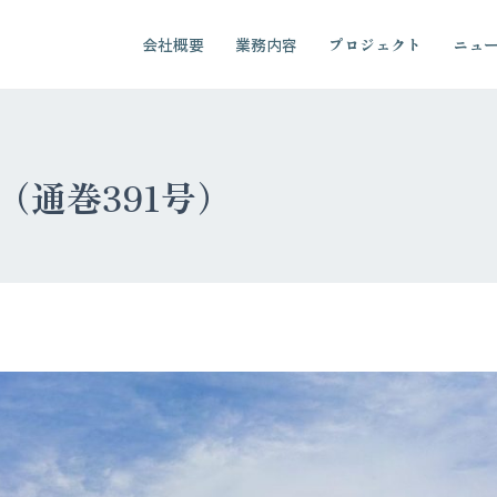
会社概要
業務内容
プロジェクト
ニュ
01（通巻391号）