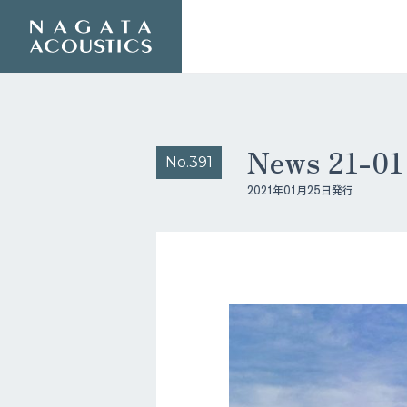
News 21-
No.391
2021年01月25日発行