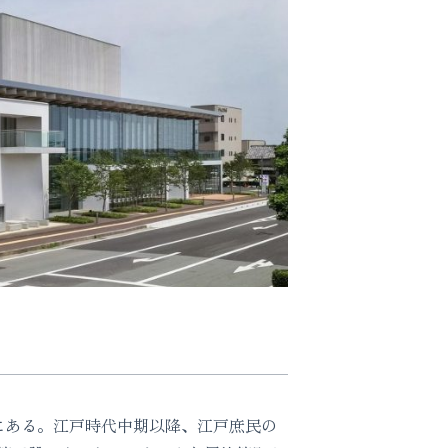
にある。江戸時代中期以降、江戸庶民の