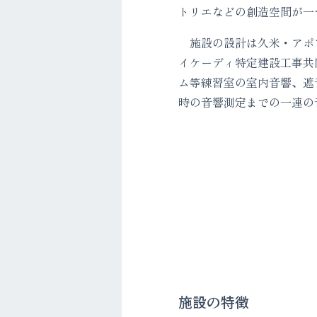
トリエなどの創造空間が一
施設の設計は久米・アポ
イケーディ特定建設工事共
ム等練習室の室内音響、遮
時の音響測定までの一連の
施設の特徴