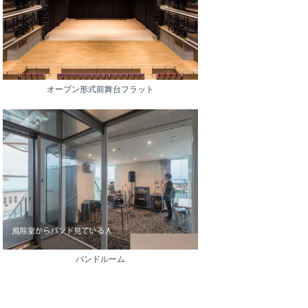
オープン形式前舞台フラット
バンドルーム