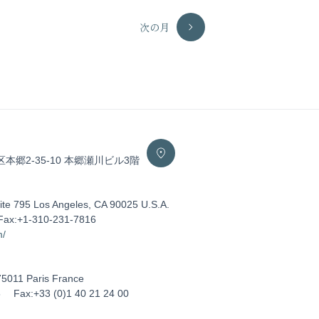
次の月
区本郷2-35-10 本郷瀬川ビル3階
ite 795 Los Angeles, CA 90025 U.S.A.
Fax:+1-310-231-7816
m/
75011 Paris France
5
Fax:+33 (0)1 40 21 24 00