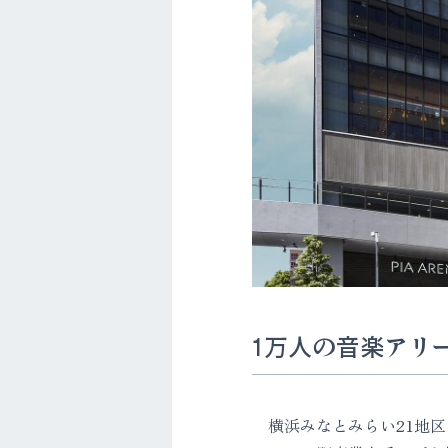
1万人の音楽アリー
横浜みなとみらい21地区