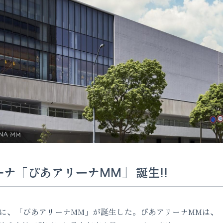
ナ「ぴあアリーナMM」 誕生!!
に、「ぴあアリーナMM」が誕生した。ぴあアリーナMMは、