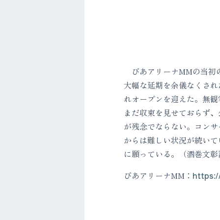
ぴあアリーナMMの当初の
大幅な延期を余儀なくされ
れオープンを迎えた。無観
まだ収束を見せておらず、
が残念でならない。コンサ
からは難しい状況が続いて
に願っている。（酒巻文彰
ぴあアリーナMM：
https: