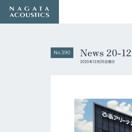
News 20-
No.390
2020年12月25日発行