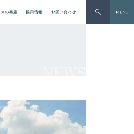
ースの書庫
採用情報
お問い合わせ
MENU
NEWS