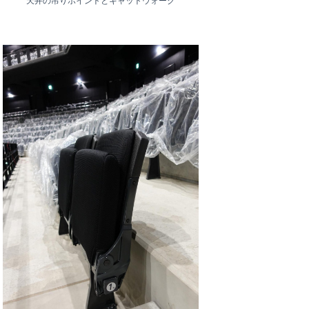
天井の吊りポイントとキャットウォーク