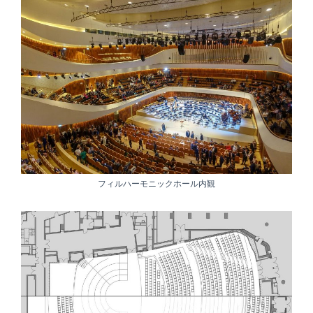
フィルハーモニックホール内観