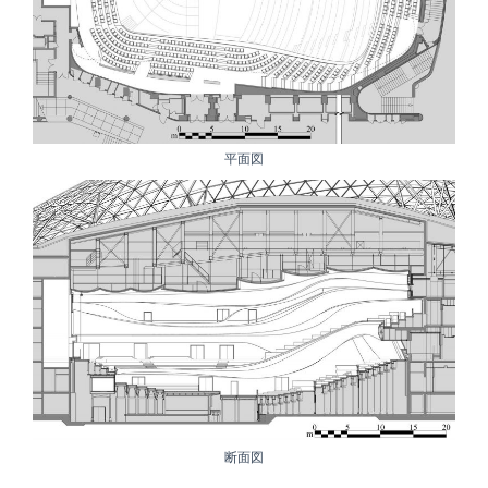
平面図
断面図