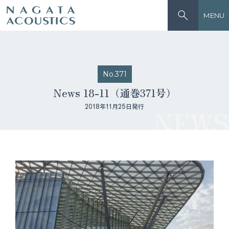
MENU
No.371
News 18-11（通巻371号）
2018年11月25日発行
NEWS