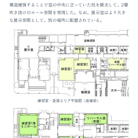
構造補強することで室の中央に立っていた柱を撤去して、2層
吹き抜けのホール空間を実現した。なお、展示室はより大き
な展示空間として、別の場所に配置されている。
練習室・楽屋エリア平面図（改修前）