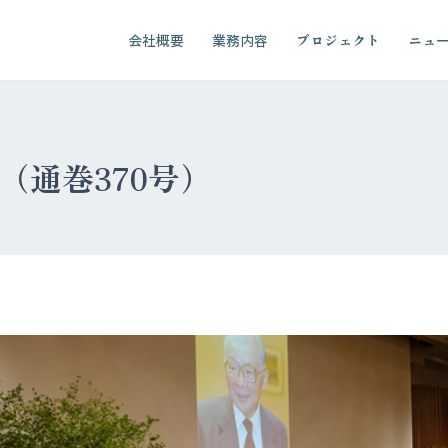
会社概要
業務内容
プロジェクト
ニュ
10（通巻370号）