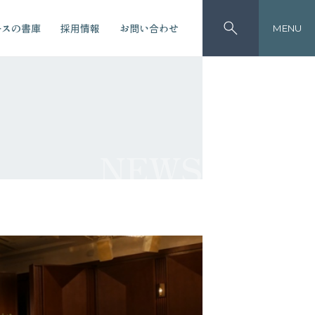
ースの書庫
採用情報
お問い合わせ
MENU
NEWS