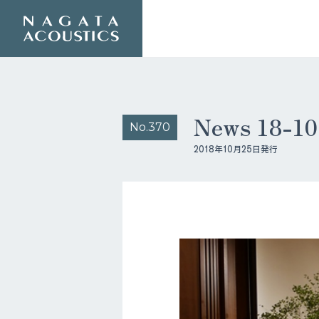
News 18-
No.370
2018年10月25日発行