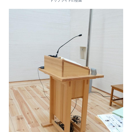
トップライトの壁面