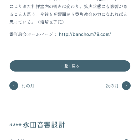
によりまた礼拝堂内の響きは変わり、拡声状態にも影響があ
ることと思う。今後も音響面から番町教会の力になれればと
思っている。（箱崎文子記）
番町教会ホームページ：
http://bancho.m78.com/
一覧に戻る
前の月
次の月