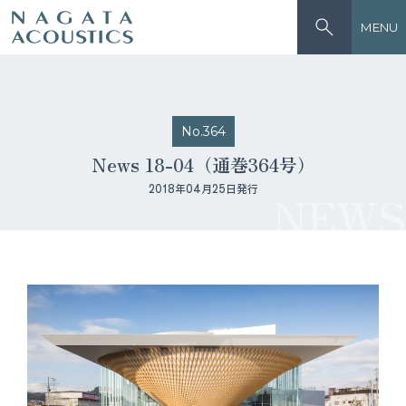
MENU
No.364
News 18-04（通巻364号）
2018年04月25日発行
NEWS