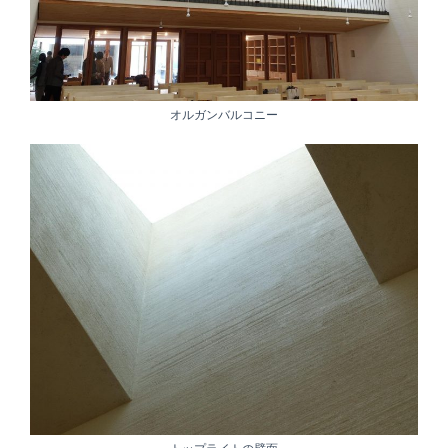
オルガンバルコニー