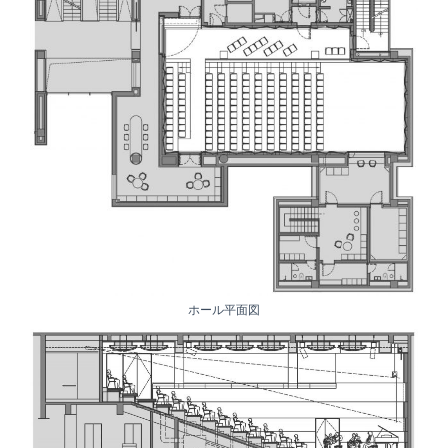
ホール平面図