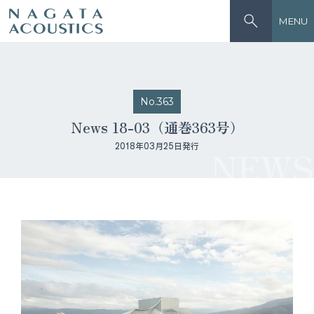
MENU
No.363
News 18-03（通巻363号）
2018年03月25日発行
NEWS