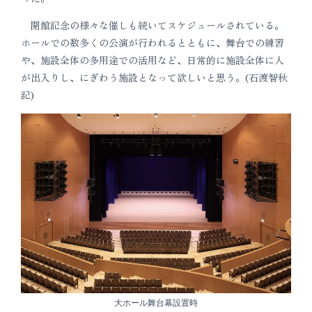
開館記念の様々な催しも続いてスケジュールされている。
ホールでの数多くの公演が行われるとともに、舞台での練習
や、施設全体の多用途での活用など、日常的に施設全体に人
が出入りし、にぎわう施設となって欲しいと思う。(石渡智秋
記)
大ホール舞台幕設置時