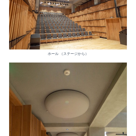
ホール （ステージから）