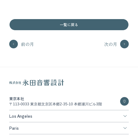
一覧に戻る
前の月
次の月
東京本社
〒113-0033 東京都文京区本郷2-35-10 本郷瀬川ビル3階
Los Angeles
Paris