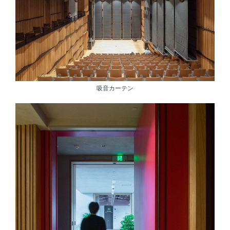
吸音カーテン