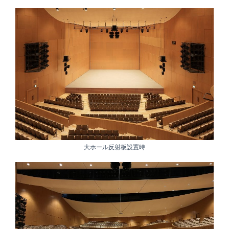
大ホール反射板設置時