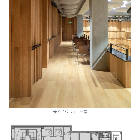
サイドバルコニー席