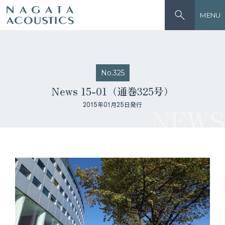
MENU
No.325
News 15-01（通巻325号）
2015年01月25日発行
NEWS