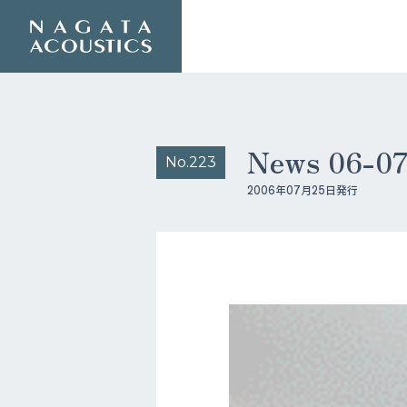
News 06-
No.223
2006年07月25日発行