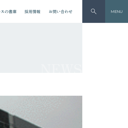
ースの書庫
採用情報
お問い合わせ
MENU
NEWS