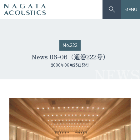
MENU
No.222
News 06-06（通巻222号）
2006年06月25日発行
NEWS