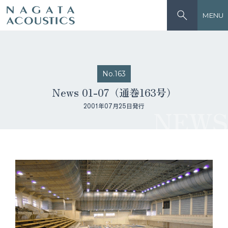
MENU
No.163
News 01-07（通巻163号）
2001年07月25日発行
NEWS