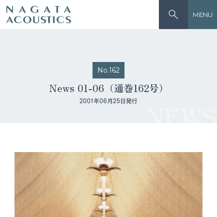
MENU
No.162
News 01-06（通巻162号）
2001年06月25日発行
NEWS