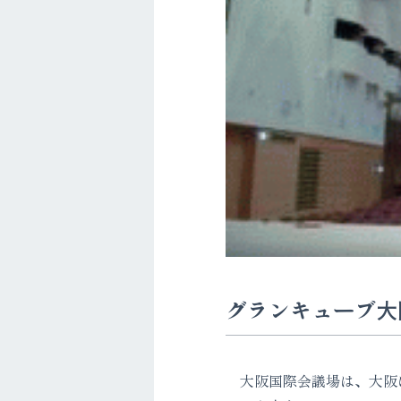
グランキューブ大
大阪国際会議場は、大阪に