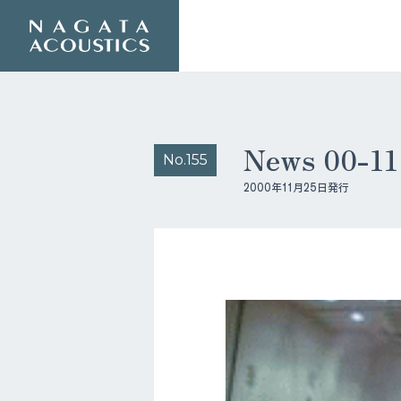
News 00-
No.155
2000年11月25日発行