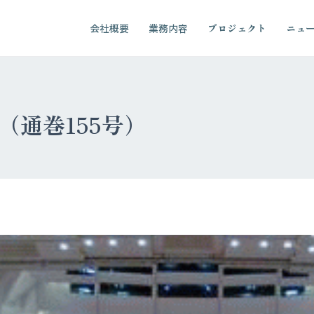
会社概要
業務内容
プロジェクト
ニュ
11（通巻155号）