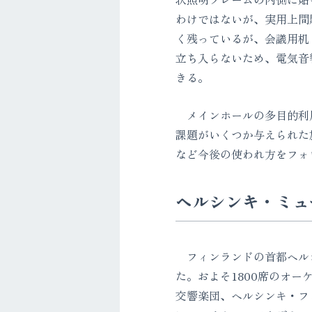
わけではないが、実用上問
く残っているが、会議用机
立ち入らないため、電気音
きる。
メインホールの多目的利用
課題がいくつか与えられた
など今後の使われ方をフォ
ヘルシンキ・ミュ
フィンランドの首都ヘルシ
た。およそ1800席のオ
交響楽団、ヘルシンキ・フ