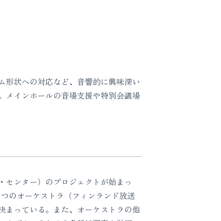
ム形状への対応など、音響的に興味深い
。メインホールの音場支援や特別会議場
・センター）のプロジェクトが始まっ
２つのオーケストラ（フィンランド放送
決まっている。また、オーケストラの他