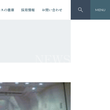
ースの書庫
採用情報
お問い合わせ
MENU
NEWS