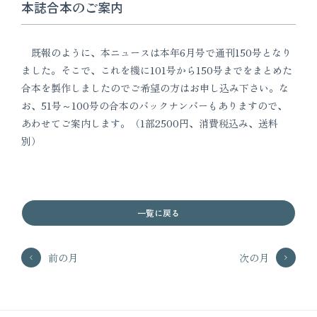
本誌合本のご案内
既報のように、本ニュースは本年6月号で通刊150号となり
ました。そこで、これを機に101号から150号までをまとめた
合本を製作しましたのでご希望の方はお申し込み下さい。な
お、51号～100号の合本のバックナンバーもありますので、
あわせてご案内します。（1部2500円、消費税込み、送料
別）
一覧に戻る
前の月
次の月