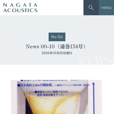
MENU
No.154
News 00-10（通巻154号）
2000年10月25日発行
NEWS