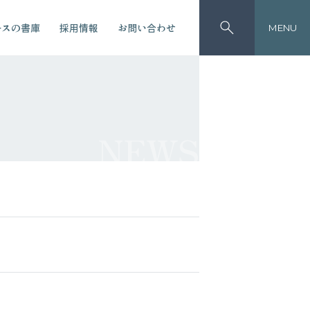
ースの書庫
採用情報
お問い合わせ
MENU
NEWS