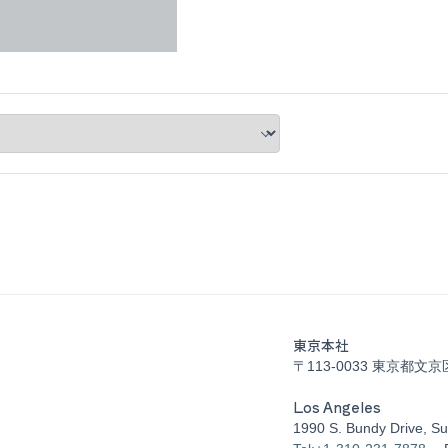
東京本社
〒113-0033 東京都文京
Los Angeles
1990 S. Bundy Drive, Su