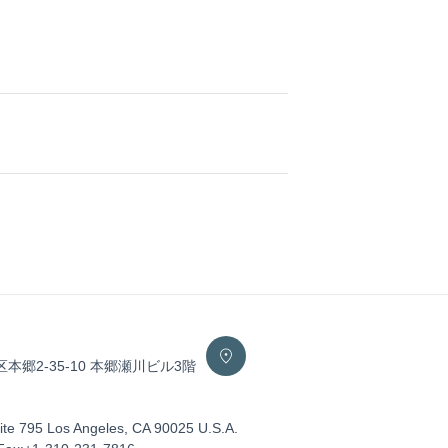
区本郷2-35-10 本郷瀬川ビル3階
ite 795 Los Angeles, CA 90025 U.S.A.