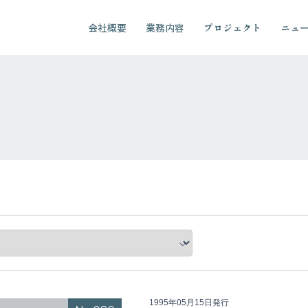
会社概要
業務内容
プロジェクト
ニュ
1995年05月15日発行