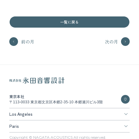
一覧に戻る
前の月
次の月
東京本社
〒113-0033 東京都文京区本郷2-35-10 本郷瀬川ビル3階
Los Angeles
Paris
Copyright © NAGATA ACOUSTICS All rights reserved.