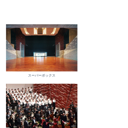
スーパーボックス