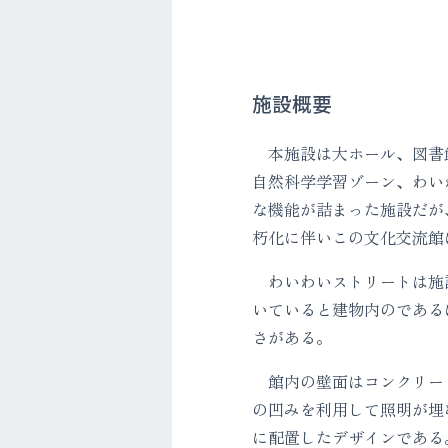
施設概要
本施設は大ホール、図書
自然科学学習ゾーン、わい
な機能が詰まった施設だが
朽化に伴いこの文化交流館
わいわいストリートは施
いていると建物内のである
さがある。
館内の壁面はコンクリー
の凹みを利用して照明が埋
に配置したデザインである