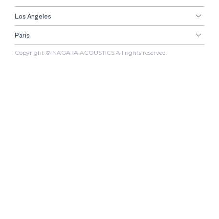
Los Angeles
Paris
Copyright © NAGATA ACOUSTICS All rights reserved.