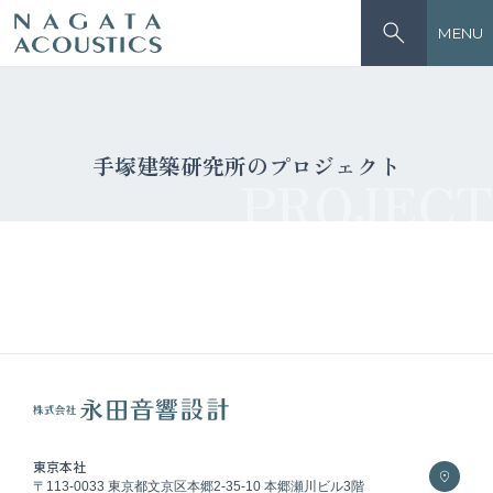
MENU
手塚建築研究所のプロジェクト
PROJECT
東京本社
〒113-0033 東京都文京区本郷2-35-10 本郷瀬川ビル3階