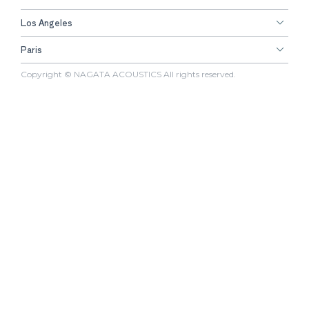
Los Angeles
Paris
Copyright © NAGATA ACOUSTICS All rights reserved.