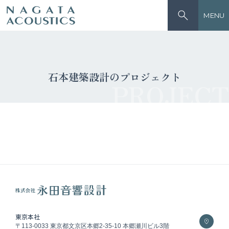
MENU
石本建築設計のプロジェクト
PROJECT
東京本社
〒113-0033 東京都文京区本郷2-35-10 本郷瀬川ビル3階