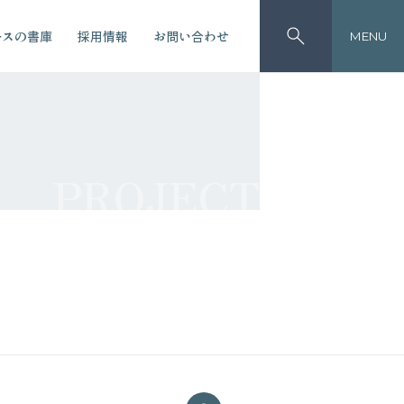
ースの書庫
採用情報
お問い合わせ
MENU
PROJECT