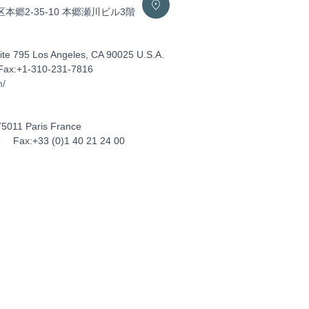
区本郷2-35-10 本郷瀬川ビル3階
ite 795 Los Angeles, CA 90025 U.S.A.
Fax:+1-310-231-7816
m/
75011 Paris France
5
Fax:+33 (0)1 40 21 24 00