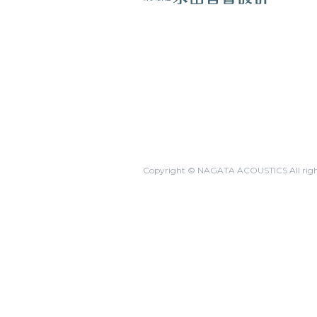
Copyright © NAGATA ACOUSTICS All right