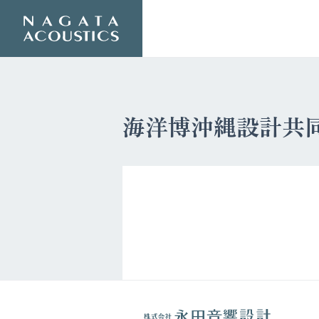
海洋博沖縄設計共