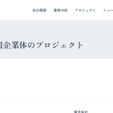
会社概要
業務内容
プロジェクト
ニュ
同企業体のプロジェクト
東京本社