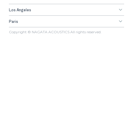
Los Angeles
Paris
Copyright © NAGATA ACOUSTICS All rights reserved.