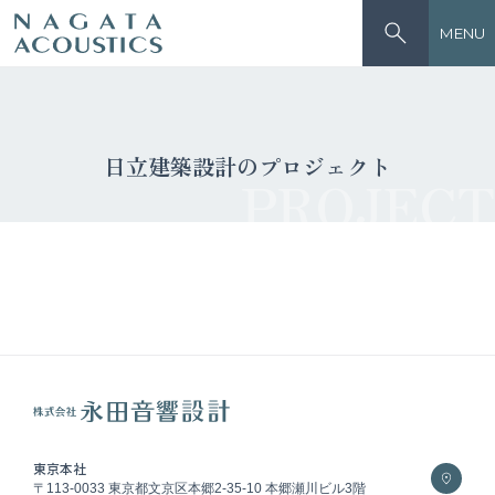
MENU
日立建築設計のプロジェクト
PROJECT
東京本社
〒113-0033 東京都文京区本郷2-35-10 本郷瀬川ビル3階