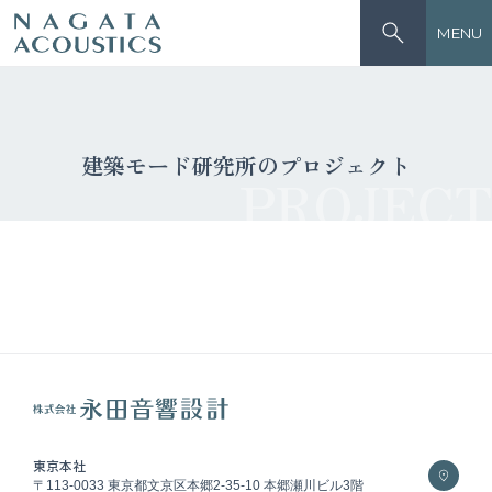
MENU
建築モード研究所のプロジェクト
PROJECT
東京本社
〒113-0033 東京都文京区本郷2-35-10 本郷瀬川ビル3階