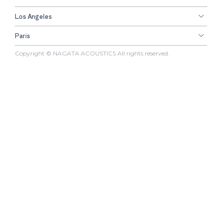
Los Angeles
Paris
Copyright © NAGATA ACOUSTICS All rights reserved.