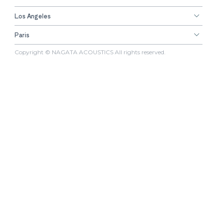
Los Angeles
Paris
Copyright © NAGATA ACOUSTICS All rights reserved.