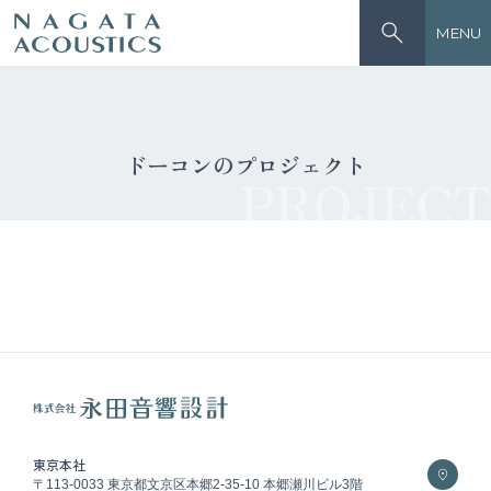
MENU
ドーコンのプロジェクト
PROJECT
東京本社
〒113-0033 東京都文京区本郷2-35-10 本郷瀬川ビル3階