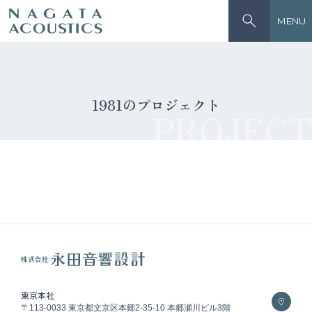
MENU
1981のプロジェクト
PROJECT
東京本社
〒113-0033 東京都文京区本郷2-35-10 本郷瀬川ビル3階