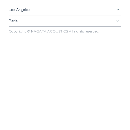
Los Angeles
Paris
Copyright © NAGATA ACOUSTICS All rights reserved.