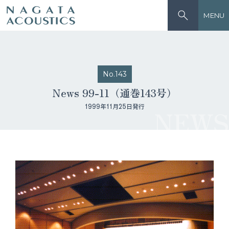
MENU
No.143
News 99-11（通巻143号）
1999年11月25日発行
NEWS