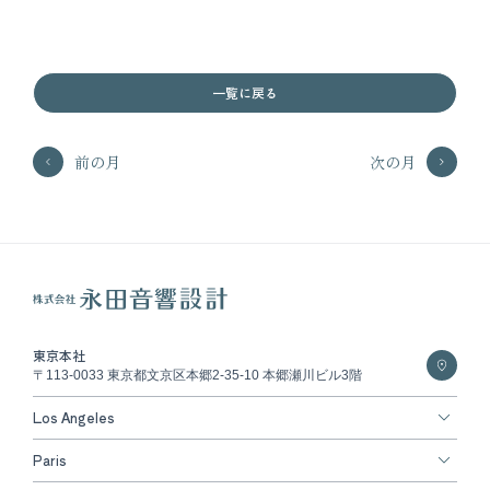
一覧に戻る
前の月
次の月
東京本社
〒113-0033 東京都文京区本郷2-35-10 本郷瀬川ビル3階
Los Angeles
Paris