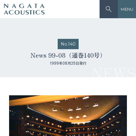
MENU
No.140
News 99-08（通巻140号）
1999年08月25日発行
NEWS