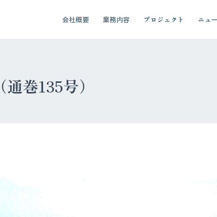
会社概要
業務内容
プロジェクト
ニュ
3（通巻135号）