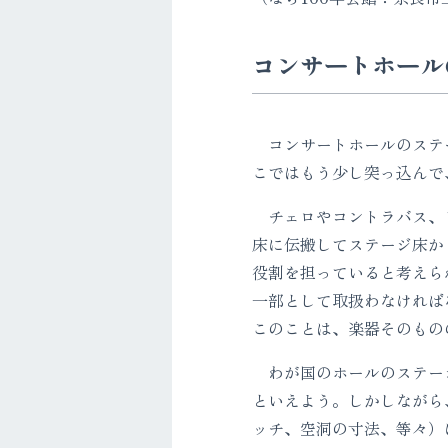
コンサートホール
コンサートホールのステージ
こではもう少し突っ込んで
チェロやコントラバス、ピ
床に伝搬してステージ床か
役割を担っていると考えら
一部として取扱わなければ
このことは、楽器そのもの
わが国のホールのステージ
といえよう。しかしながら
ッチ、空洞の寸法、等々）