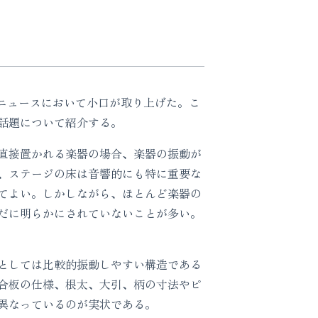
)のニュースにおいて小口が取り上げた。こ
話題について紹介する。
直接置かれる楽器の場合、楽器の振動が
、ステージの床は音響的にも特に重要な
てよい。しかしながら、ほとんど楽器の
だに明らかにされていないことが多い。
としては比較的振動しやすい構造である
合板の仕様、根太、大引、柄の寸法やピ
異なっているのが実状である。