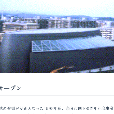
オープン
産登録が話題となった1998年秋、奈良市制100周年記念事業