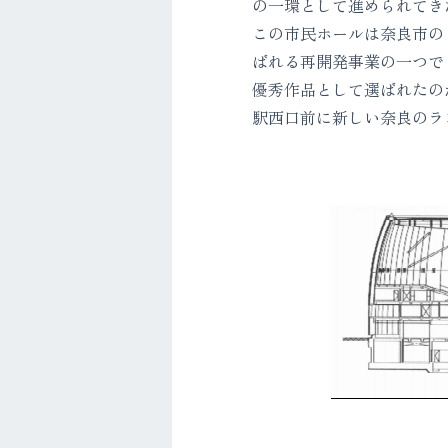
の一環として進められてき
この市民ホールは奈良市の
ばれる再開発事業の一つで
優秀作品として選ばれたの
駅西口前に新しい奈良のラ