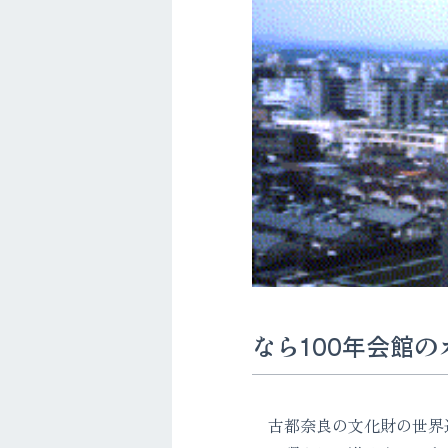
なら100年会館の
古都奈良の文化財の世界遺