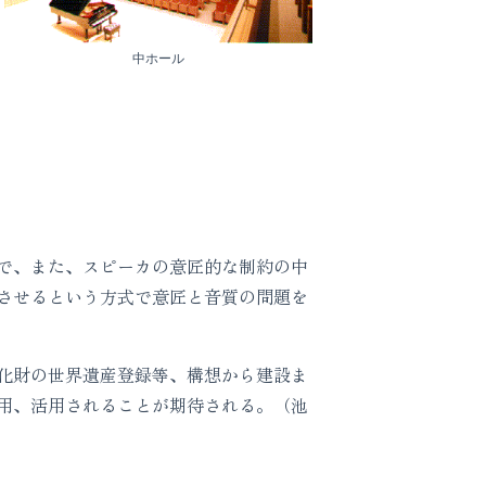
中ホール
で、また、スピーカの意匠的な制約の中
させるという方式で意匠と音質の問題を
化財の世界遺産登録等、構想から建設ま
用、活用されることが期待される。（池