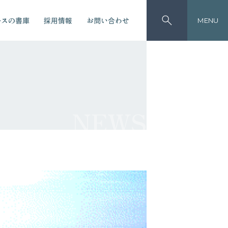
ースの書庫
採用情報
お問い合わせ
MENU
NEWS