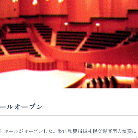
ールオープン
ホールがオープンした。秋山和慶指揮札幌交響楽団の演奏に