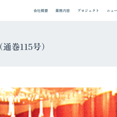
会社概要
業務内容
プロジェクト
ニュ
7（通巻115号）