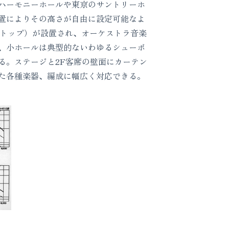
ハーモニーホールや東京のサントリーホ
置によりその高さが自由に設定可能なよ
ストップ）が設置され、オーケストラ音楽
、小ホールは典型的ないわゆるシューボ
る。ステージと2F客席の壁面にカーテン
た各種楽器、編成に幅広く対応できる。