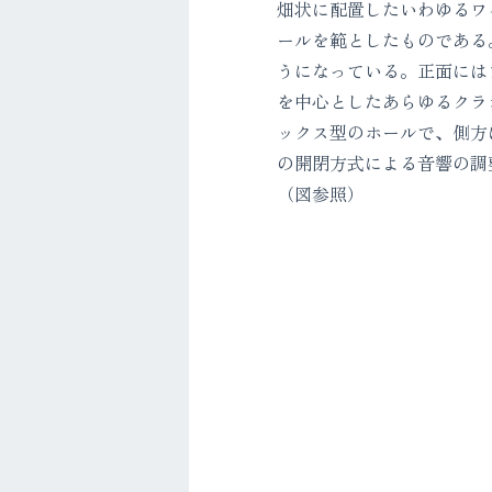
畑状に配置したいわゆるワ
ールを範としたものである
うになっている。正面には
を中心としたあらゆるクラ
ックス型のホールで、側方
の開閉方式による音響の調
（図参照）