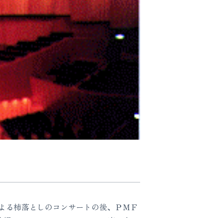
よる柿落としのコンサートの後、ＰＭＦ