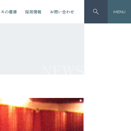
ースの書庫
採用情報
お問い合わせ
MENU
NEWS