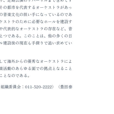
その都市を代表するオーケストラがあっ
の音楽文化の担い手になっているのであ
ケストラのために必要なホールを建設す
や代表的なオーケストラの存在など、音
とつである。このことは、他の多くの日
ル建設後の現在も手探りで追い求めてい
して海外からの優秀なオーケストラによ
楽活動のあらゆる面での拠点となること
ことなのである。
組織委員会：011-520-2222）（豊田泰