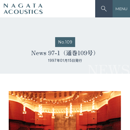
MENU
No.109
News 97-1（通巻109号）
1997年01月15日発行
NEWS