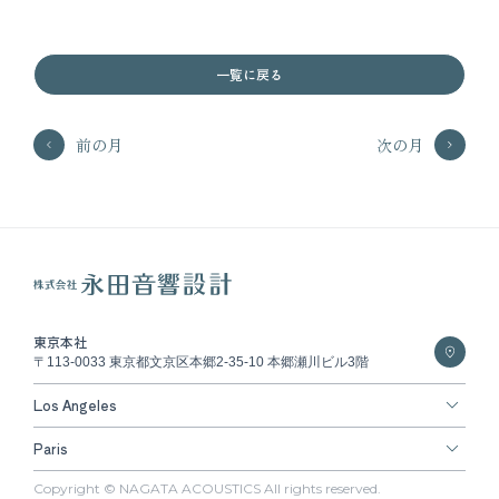
一覧に戻る
前の月
次の月
東京本社
〒113-0033 東京都文京区本郷2-35-10 本郷瀬川ビル3階
Los Angeles
Paris
Copyright © NAGATA ACOUSTICS All rights reserved.