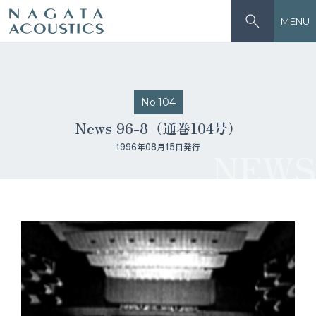
MENU
No.104
News 96-8（通巻104号）
1996年08月15日発行
NEWS