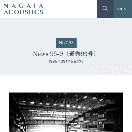
MENU
No.093
News 95-9（通巻93号）
1995年09月15日発行
NEWS