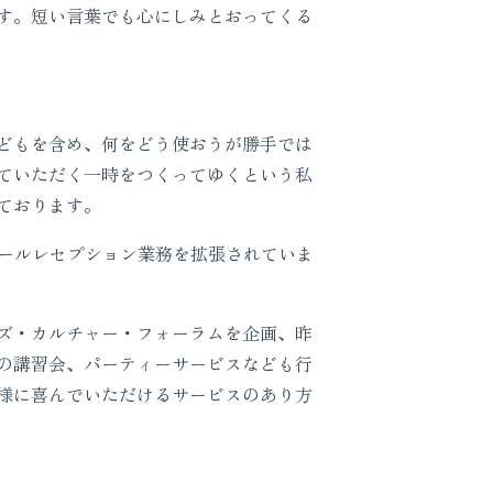
す。短い言葉でも心にしみとおってくる
どもを含め、何をどう使おうが勝手では
ていただく一時をつくってゆくという私
ております。
ホールレセプション業務を拡張されていま
ズ・カルチャー・フォーラムを企画、昨
の講習会、パーティーサービスなども行
様に喜んでいただけるサービスのあり方