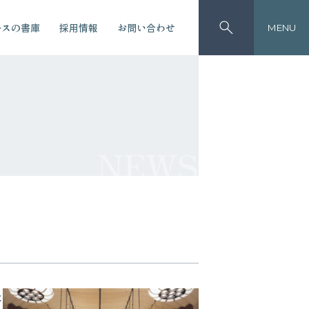
ースの書庫
採用情報
お問い合わせ
MENU
NEWS
本