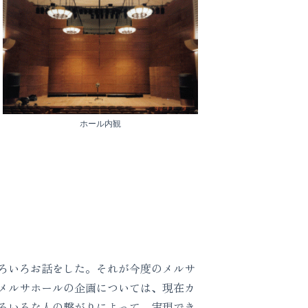
ホール内観
ろいろお話をした。それが今度のメルサ
メルサホールの企画については、現在カ
ろいろな人の繋がりによって、実現でき