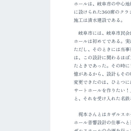
ホールは、岐阜市の中心地
に設けられた360席のク
施工は清水建設である。
岐阜市には、岐阜市民会
ホールは初めてである。実
ただし、そのときには当事
は、この設計に関わるほぼ
たときであった。その時に
憶があるから、設計もその
変更できたのは、ひとつに
サートホールを作りたい！
と、それを受け入れた名鉄
梶本さんとはカザルスホー
ホール音響設計の仕事へと
ザルスホールの企画を行っ