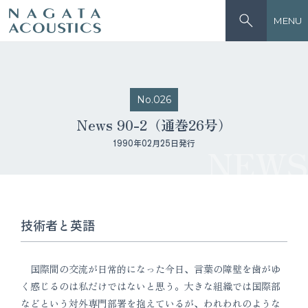
MENU
No.026
News 90-2（通巻26号）
1990年02月25日発行
NEWS
技術者と英語
国際間の交流が日常的になった今日、言葉の障壁を歯がゆ
く感じるのは私だけではないと思う。大きな組織では国際部
などという対外専門部署を抱えているが、われわれのような