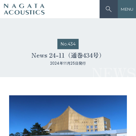
MENU
No.434
News 24-11（通巻434号）
2024年11月25日発行
NEWS